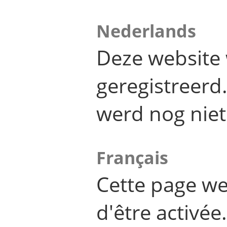
Nederlands
Deze website 
geregistreer
werd nog niet
Français
Cette page we
d'être activée.